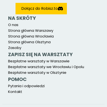
Dołącz do Robisz.to
NA SKRÓTY
O nas
Strona główna Warszawy
Strona główna Wrocławia
Strona główna Olsztyna
Zasoby
ZAPISZ SIĘ NA WARSZTATY
Bezpłatne warsztaty w Warszawie
Bezpłatne warsztaty we Wrocławiu i Opolu
Bezpłatne warsztaty w Olsztynie
POMOC
Pytania i odpowiedzi
Kontakt