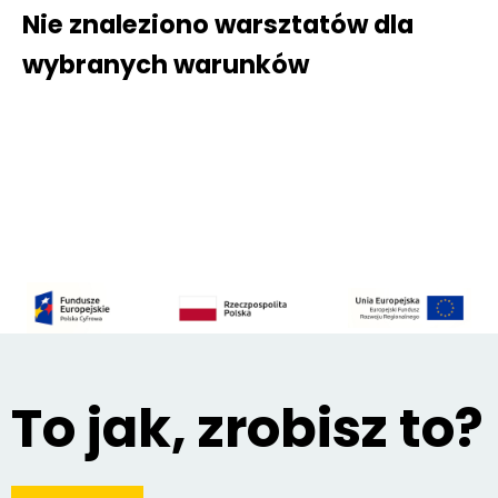
Nie znaleziono warsztatów dla
wybranych warunków
To jak, zrobisz to?