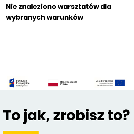
Nie znaleziono warsztatów dla
wybranych warunków
To jak, zrobisz to?