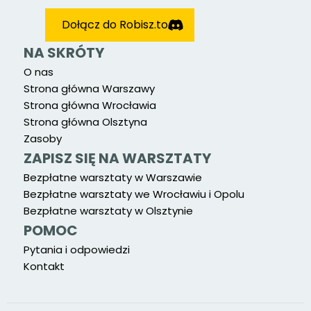
Dołącz do Robisz.to
NA SKRÓTY
O nas
Strona główna Warszawy
Strona główna Wrocławia
Strona główna Olsztyna
Zasoby
ZAPISZ SIĘ NA WARSZTATY
Bezpłatne warsztaty w Warszawie
Bezpłatne warsztaty we Wrocławiu i Opolu
Bezpłatne warsztaty w Olsztynie
POMOC
Pytania i odpowiedzi
Kontakt