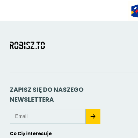
ZAPISZ SIĘ DO NASZEGO
NEWSLETTERA
Co Cię interesuje