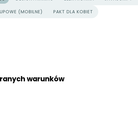
UPOWE (MOBILNE)
PAKT DLA KOBIET
ybranych warunków