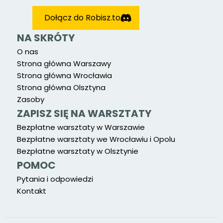
Dołącz do Robisz.to
NA SKRÓTY
O nas
Strona główna Warszawy
Strona główna Wrocławia
Strona główna Olsztyna
Zasoby
ZAPISZ SIĘ NA WARSZTATY
Bezpłatne warsztaty w Warszawie
Bezpłatne warsztaty we Wrocławiu i Opolu
Bezpłatne warsztaty w Olsztynie
POMOC
Pytania i odpowiedzi
Kontakt