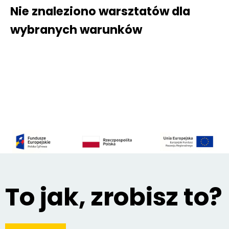
Nie znaleziono warsztatów dla
wybranych warunków
To jak, zrobisz to?