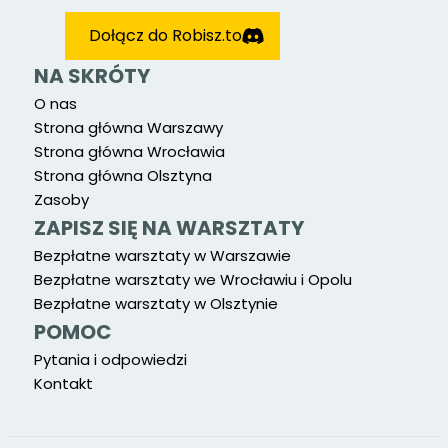
Dołącz do Robisz.to
NA SKRÓTY
O nas
Strona główna Warszawy
Strona główna Wrocławia
Strona główna Olsztyna
Zasoby
ZAPISZ SIĘ NA WARSZTATY
Bezpłatne warsztaty w Warszawie
Bezpłatne warsztaty we Wrocławiu i Opolu
Bezpłatne warsztaty w Olsztynie
POMOC
Pytania i odpowiedzi
Kontakt