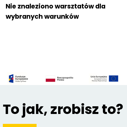
Nie znaleziono warsztatów dla
wybranych warunków
To jak, zrobisz to?