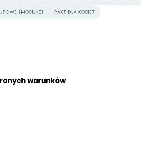
UPOWE (MOBILNE)
PAKT DLA KOBIET
ybranych warunków