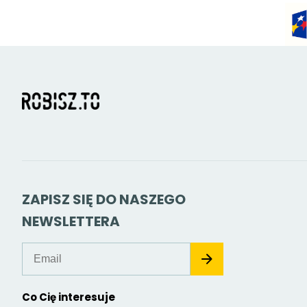
ZAPISZ SIĘ DO NASZEGO
NEWSLETTERA
Co Cię interesuje