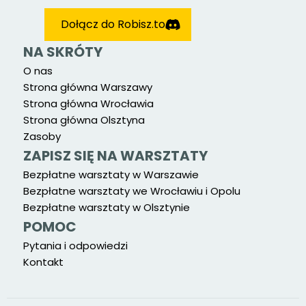
Dołącz do Robisz.to
NA SKRÓTY
O nas
Strona główna Warszawy
Strona główna Wrocławia
Strona główna Olsztyna
Zasoby
ZAPISZ SIĘ NA WARSZTATY
Bezpłatne warsztaty w Warszawie
Bezpłatne warsztaty we Wrocławiu i Opolu
Bezpłatne warsztaty w Olsztynie
POMOC
Pytania i odpowiedzi
Kontakt