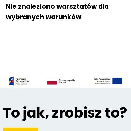
Nie znaleziono warsztatów dla
wybranych warunków
To jak, zrobisz to?