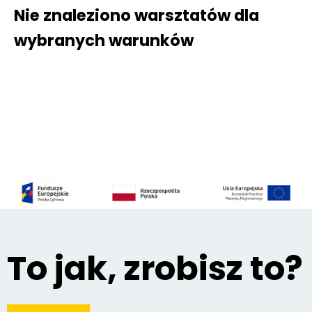
Nie znaleziono warsztatów dla
wybranych warunków
To jak, zrobisz to?