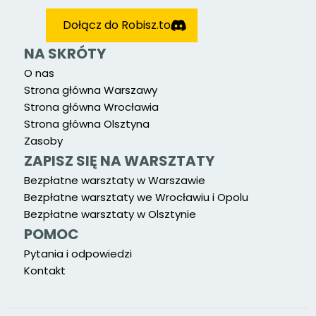
Dołącz do Robisz.to
NA SKRÓTY
O nas
Strona główna Warszawy
Strona główna Wrocławia
Strona główna Olsztyna
Zasoby
ZAPISZ SIĘ NA WARSZTATY
Bezpłatne warsztaty w Warszawie
Bezpłatne warsztaty we Wrocławiu i Opolu
Bezpłatne warsztaty w Olsztynie
POMOC
Pytania i odpowiedzi
Kontakt