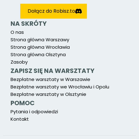
Dołącz do Robisz.to
NA SKRÓTY
O nas
Strona główna Warszawy
Strona główna Wrocławia
Strona główna Olsztyna
Zasoby
ZAPISZ SIĘ NA WARSZTATY
Bezpłatne warsztaty w Warszawie
Bezpłatne warsztaty we Wrocławiu i Opolu
Bezpłatne warsztaty w Olsztynie
POMOC
Pytania i odpowiedzi
Kontakt