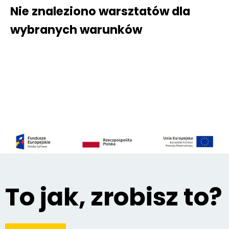
Nie znaleziono warsztatów dla
wybranych warunków
To jak, zrobisz to?