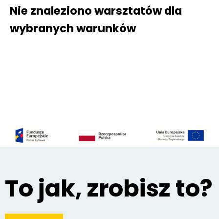
Nie znaleziono warsztatów dla
wybranych warunków
To jak, zrobisz to?