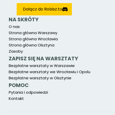
Dołącz do Robisz.to
NA SKRÓTY
O nas
Strona główna Warszawy
Strona główna Wrocławia
Strona główna Olsztyna
Zasoby
ZAPISZ SIĘ NA WARSZTATY
Bezpłatne warsztaty w Warszawie
Bezpłatne warsztaty we Wrocławiu i Opolu
Bezpłatne warsztaty w Olsztynie
POMOC
Pytania i odpowiedzi
Kontakt