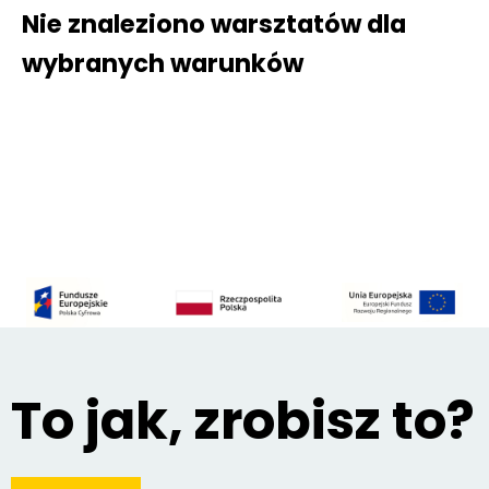
Nie znaleziono warsztatów dla
wybranych warunków
To jak, zrobisz to?