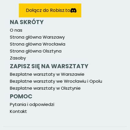
Dołącz do Robisz.to
NA SKRÓTY
O nas
Strona główna Warszawy
Strona główna Wrocławia
Strona główna Olsztyna
Zasoby
ZAPISZ SIĘ NA WARSZTATY
Bezpłatne warsztaty w Warszawie
Bezpłatne warsztaty we Wrocławiu i Opolu
Bezpłatne warsztaty w Olsztynie
POMOC
Pytania i odpowiedzi
Kontakt