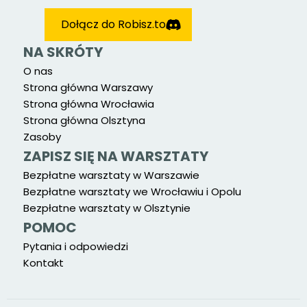
Dołącz do Robisz.to
NA SKRÓTY
O nas
Strona główna Warszawy
Strona główna Wrocławia
Strona główna Olsztyna
Zasoby
ZAPISZ SIĘ NA WARSZTATY
Bezpłatne warsztaty w Warszawie
Bezpłatne warsztaty we Wrocławiu i Opolu
Bezpłatne warsztaty w Olsztynie
POMOC
Pytania i odpowiedzi
Kontakt