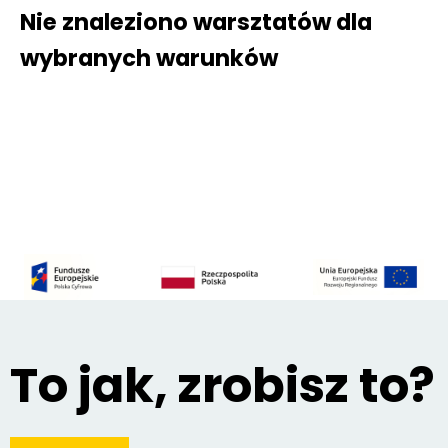
Nie znaleziono warsztatów dla
wybranych warunków
To jak, zrobisz to?