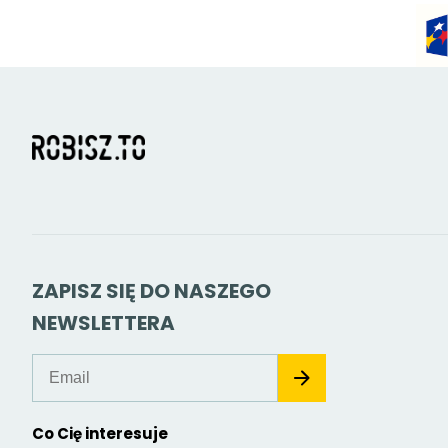
ZAPISZ SIĘ DO NASZEGO
NEWSLETTERA
Co Cię interesuje