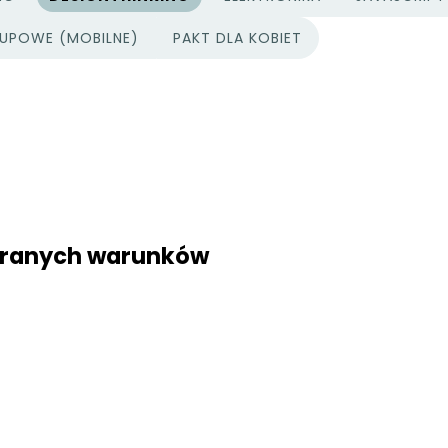
UPOWE (MOBILNE)
PAKT DLA KOBIET
ybranych warunków