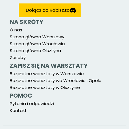
Dołącz do Robisz.to
NA SKRÓTY
O nas
Strona główna Warszawy
Strona główna Wrocławia
Strona główna Olsztyna
Zasoby
ZAPISZ SIĘ NA WARSZTATY
Bezpłatne warsztaty w Warszawie
Bezpłatne warsztaty we Wrocławiu i Opolu
Bezpłatne warsztaty w Olsztynie
POMOC
Pytania i odpowiedzi
Kontakt