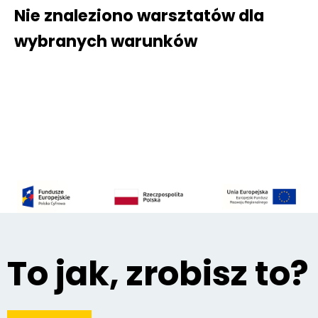
Nie znaleziono warsztatów dla
wybranych warunków
To jak, zrobisz to?