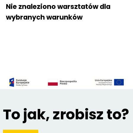
Nie znaleziono warsztatów dla
wybranych warunków
To jak, zrobisz to?