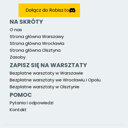
Dołącz do Robisz.to
NA SKRÓTY
O nas
Strona główna Warszawy
Strona główna Wrocławia
Strona główna Olsztyna
Zasoby
ZAPISZ SIĘ NA WARSZTATY
Bezpłatne warsztaty w Warszawie
Bezpłatne warsztaty we Wrocławiu i Opolu
Bezpłatne warsztaty w Olsztynie
POMOC
Pytania i odpowiedzi
Kontakt