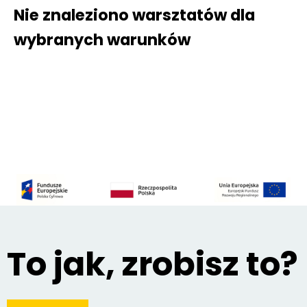
Nie znaleziono warsztatów dla
wybranych warunków
To jak, zrobisz to?