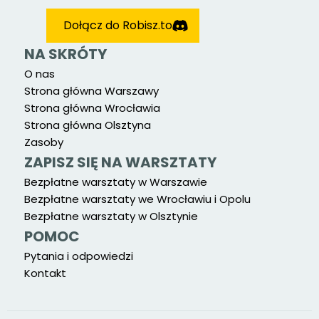
Dołącz do Robisz.to
NA SKRÓTY
O nas
Strona główna Warszawy
Strona główna Wrocławia
Strona główna Olsztyna
Zasoby
ZAPISZ SIĘ NA WARSZTATY
Bezpłatne warsztaty w Warszawie
Bezpłatne warsztaty we Wrocławiu i Opolu
Bezpłatne warsztaty w Olsztynie
POMOC
Pytania i odpowiedzi
Kontakt