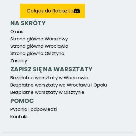
Dołącz do Robisz.to
NA SKRÓTY
O nas
Strona główna Warszawy
Strona główna Wrocławia
Strona główna Olsztyna
Zasoby
ZAPISZ SIĘ NA WARSZTATY
Bezpłatne warsztaty w Warszawie
Bezpłatne warsztaty we Wrocławiu i Opolu
Bezpłatne warsztaty w Olsztynie
POMOC
Pytania i odpowiedzi
Kontakt