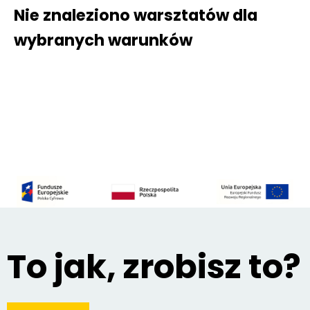
Nie znaleziono warsztatów dla
wybranych warunków
To jak, zrobisz to?