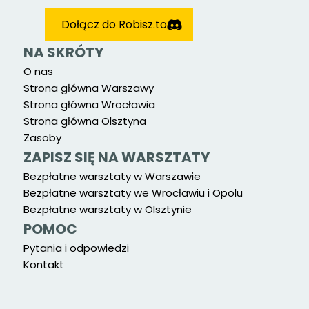
Dołącz do Robisz.to
NA SKRÓTY
O nas
Strona główna Warszawy
Strona główna Wrocławia
Strona główna Olsztyna
Zasoby
ZAPISZ SIĘ NA WARSZTATY
Bezpłatne warsztaty w Warszawie
Bezpłatne warsztaty we Wrocławiu i Opolu
Bezpłatne warsztaty w Olsztynie
POMOC
Pytania i odpowiedzi
Kontakt