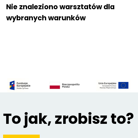
Nie znaleziono warsztatów dla
wybranych warunków
To jak, zrobisz to?