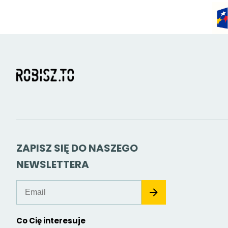
ZAPISZ SIĘ DO NASZEGO
NEWSLETTERA
Co Cię interesuje